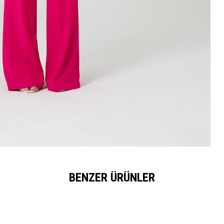
BENZER ÜRÜNLER