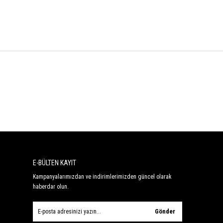
E-BÜLTEN KAYIT
Kampanyalarımızdan ve indirimlerimizden güncel olarak
haberdar olun.
Gönder