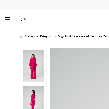
Ara
Anasayfa
Kategorisiz
Fuşya Hakim Yaka Kemerli Pantolonlu Tak