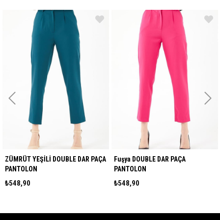
ZÜMRÜT YEŞİLİ DOUBLE DAR PAÇA
Fuşya DOUBLE DAR PAÇA
PANTOLON
PANTOLON
₺548,90
₺548,90