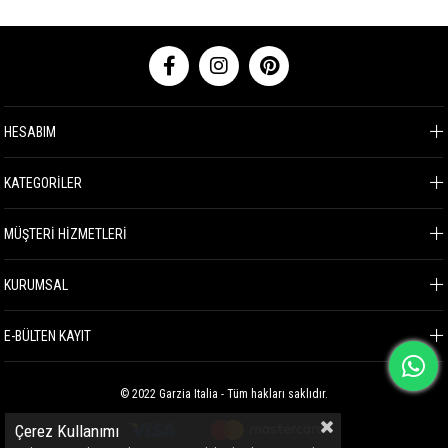
HESABIM
KATEGORİLER
MÜŞTERİ HİZMETLERİ
KURUMSAL
E-BÜLTEN KAYIT
© 2022 Garzia Italia - Tüm hakları saklıdır.
Çerez Kullanımı