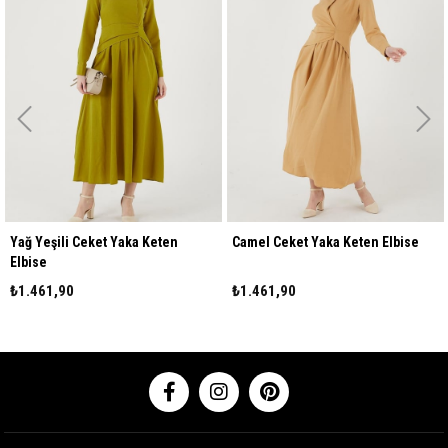
Yağ Yeşili Ceket Yaka Keten
Camel Ceket Yaka Keten Elbise
Elbise
₺1.461,90
₺1.461,90