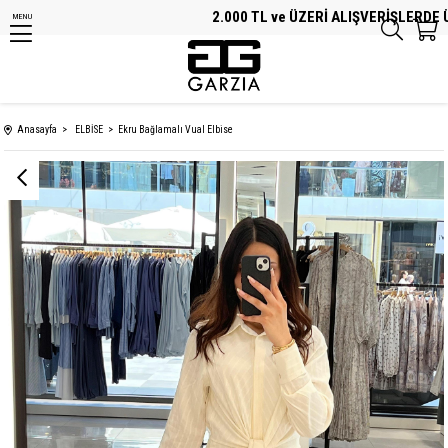
2.000 TL ve ÜZERİ ALIŞVERİŞLERDE ÜCR
MENU
Anasayfa
ELBİSE
Ekru Bağlamalı Vual Elbise