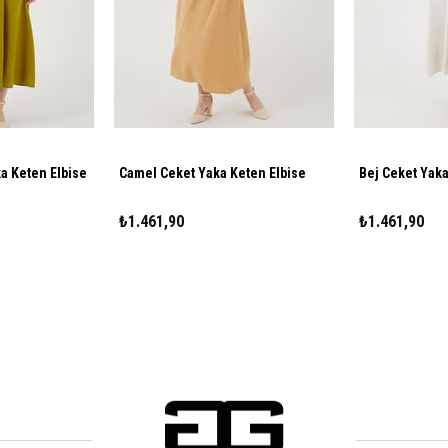
ka Keten Elbise
Camel Ceket Yaka Keten Elbise
Bej Ceket Yaka
₺1.461,90
₺1.461,90