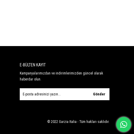
E-BÜLTEN KAYIT
Kampanyalarımızdan ve indirimlerimizden güncel olarak
haberdar olun.
Gönder
© 2022 Garzia Italia - Tüm hakları saklıdır.