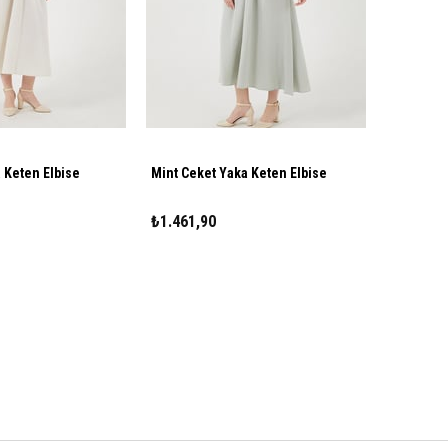
 Keten Elbise
Mint Ceket Yaka Keten Elbise
₺1.461,90