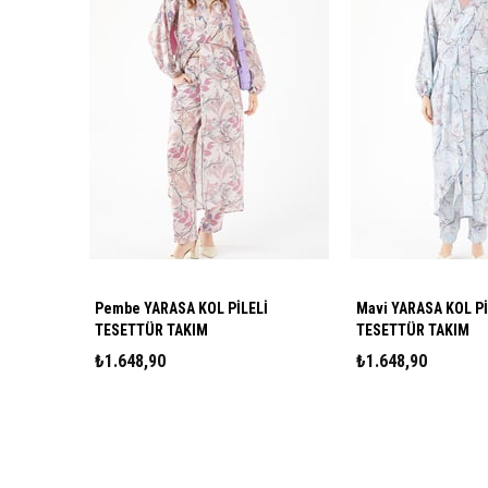
Pembe YARASA KOL PİLELİ
Mavi YARASA KOL Pİ
TESETTÜR TAKIM
TESETTÜR TAKIM
₺1.648,90
₺1.648,90