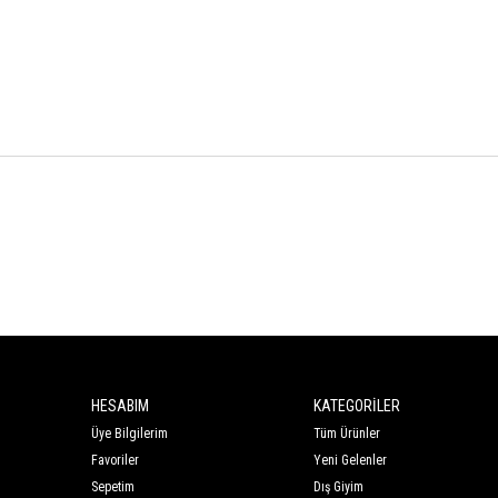
HESABIM
KATEGORİLER
Üye Bilgilerim
Tüm Ürünler
Favoriler
Yeni Gelenler
Sepetim
Dış Giyim