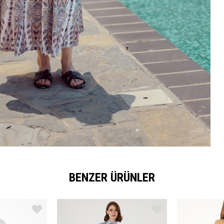
BENZER ÜRÜNLER