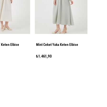
 Keten Elbise
Mint Ceket Yaka Keten Elbise
₺1.461,90