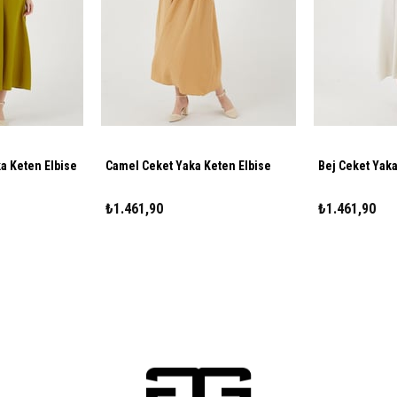
ka Keten Elbise
Camel Ceket Yaka Keten Elbise
Bej Ceket Yaka
₺1.461,90
₺1.461,90