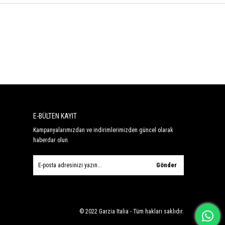
E-BÜLTEN KAYIT
Kampanyalarımızdan ve indirimlerimizden güncel olarak
haberdar olun.
Gönder
© 2022 Garzia Italia - Tüm hakları saklıdır.