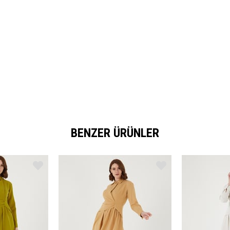
BENZER ÜRÜNLER