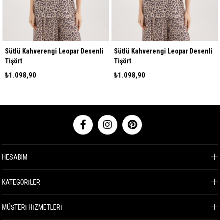
Sütlü Kahverengi Leopar Desenli
Sütlü Kahverengi Leopar Desenli
Tişört
Tişört
₺1.098,90
₺1.098,90
HESABIM
KATEGORİLER
MÜŞTERİ HİZMETLERİ