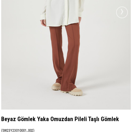
›
Beyaz Gömlek Yaka Omuzdan Pileli Taşlı Gömlek
(SW23Y23010001_002)