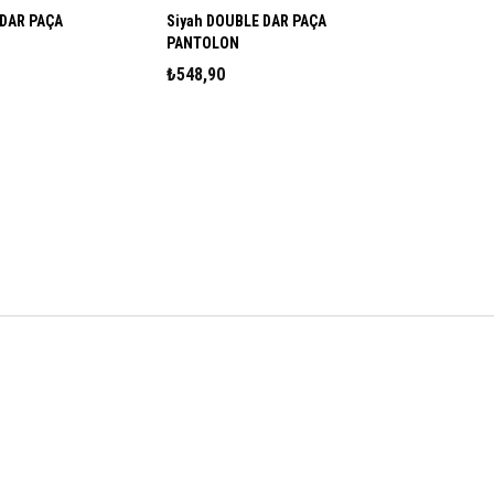
Siyah DOUBLE DAR PAÇA
PANTOLON
₺548,90