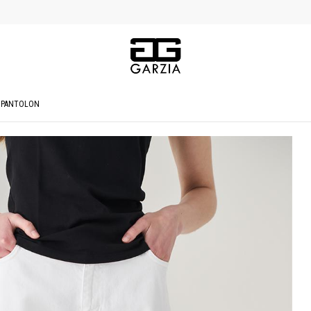
T PANTOLON