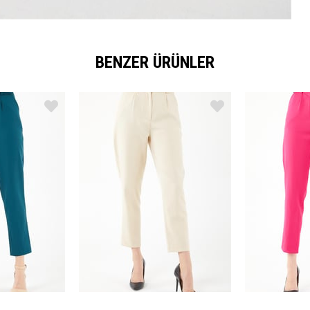
BENZER ÜRÜNLER