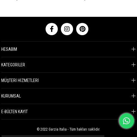
HESABIM
KATEGORİLER
MÜŞTERİ HİZMETLERİ
KURUMSAL
E-BÜLTEN KAYIT
© 2022 Garzia Italia - Tüm hakları saklıdır.