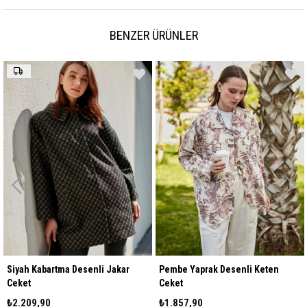
BENZER ÜRÜNLER
Siyah Kabartma Desenli Jakar
Pembe Yaprak Desenli Keten
Ceket
Ceket
₺2.209,90
₺1.857,90