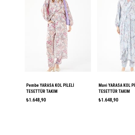
Pembe YARASA KOL PİLELİ
Mavi YARASA KOL Pİ
TESETTÜR TAKIM
TESETTÜR TAKIM
₺1.648,90
₺1.648,90