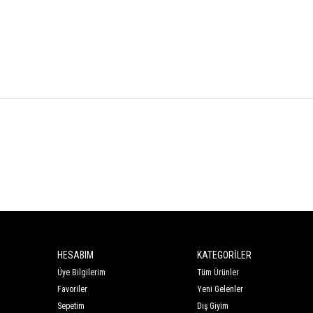
HESABIM
KATEGORİLER
Üye Bilgilerim
Tüm Ürünler
Favoriler
Yeni Gelenler
Sepetim
Dış Giyim