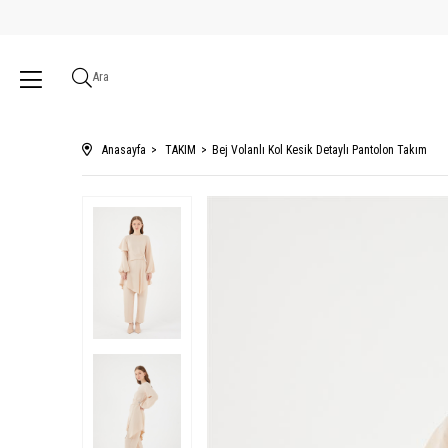
Ara
Anasayfa
TAKIM
Bej Volanlı Kol Kesik Detaylı Pantolon Takım