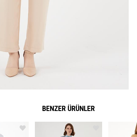
BENZER ÜRÜNLER