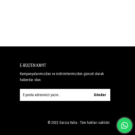
E-BÜLTEN KAYIT
Kampanyalarımızdan ve indirimlerimizden güncel olarak
haberdar olun.
Gönder
© 2022 Garzia Italia - Tüm hakları saklıdır.