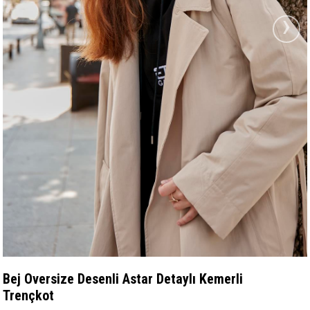
›
Bej Oversize Desenli Astar Detaylı Kemerli
Trençkot