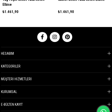
Elbise
₺1.461,90
₺1.461,90
HESABIM
KATEGORİLER
MÜŞTERİ HİZMETLERİ
KURUMSAL
E-BÜLTEN KAYIT