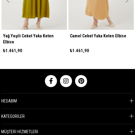
Yağ Yeşili Ceket Yaka Keten
Camel Ceket Yaka Keten Elbise
Elbise
₺1.461,90
₺1.461,90
HESABIM
KATEGORİLER
MÜŞTERİ HİZMETLERİ