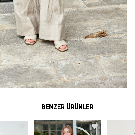
BENZER ÜRÜNLER