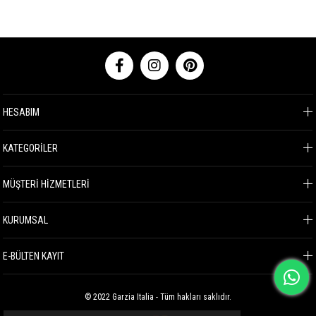
HESABIM
KATEGORİLER
MÜŞTERİ HİZMETLERİ
KURUMSAL
E-BÜLTEN KAYIT
© 2022 Garzia Italia - Tüm hakları saklıdır.