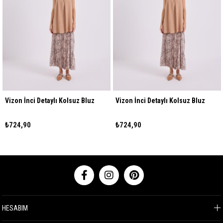
Vizon İnci Detaylı Kolsuz Bluz
Vizon İnci Detaylı Kolsuz Bluz
₺724,90
₺724,90
HESABIM