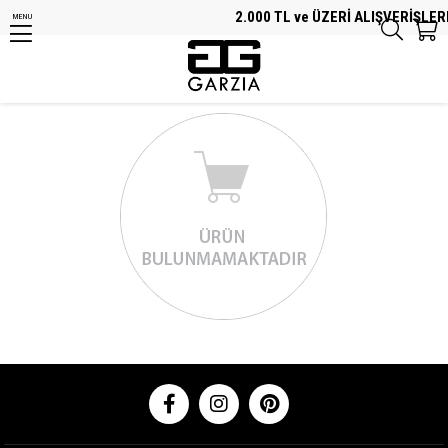
2.000 TL ve ÜZERİ ALIŞVERİŞLER
MENU